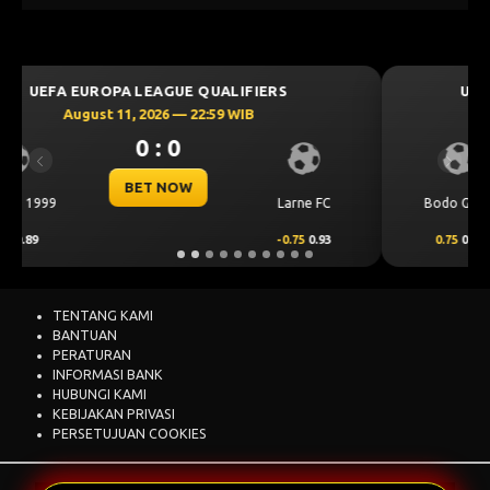
UEFA CHAMPIONS LEAGUE QUALIFIERS
August 11, 2026 — 22:59 WIB
0 : 0
Previous
Next
BET NOW
Bodo Glimt
Union Saint-Gilloise
0.75
0.77
-0.75
-0.95
TENTANG KAMI
BANTUAN
PERATURAN
INFORMASI BANK
HUBUNGI KAMI
KEBIJAKAN PRIVASI
PERSETUJUAN COOKIES