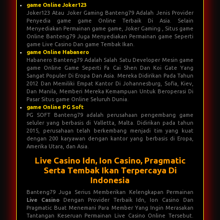
game Online Joker123
Joker123 Atau Joker Gaming Banteng79 Adalah Jenis Provider
Penyedia game game Online Terbaik Di Asia. Selain
Menyediakan Permainan game game, Joker Gaming , Situs game
Online Banteng79 Juga Menyediakan Permainan game Seperti
game Live Casino Dan game Tembak Ikan.
game Online Habanero
Habanero Banteng79 Adalah Salah Satu Developer Mesin game
game Online Game Seperti Fa Cai Shen Dan Koi Gate Yang
Sangat Populer Di Eropa Dan Asia. Mereka Didirikan Pada Tahun
2012 Dan Memiliki Empat Kantor Di Johannesburg, Sofia, Kiev,
Dan Manila, Memberi Mereka Kemampuan Untuk Beroperasi Di
Pasar Situs game Online Seluruh Dunia.
game Online PG Soft
PG SOFT Banteng79 adalah perusahaan pengembang game
seluler yang berbasis di Valletta, Malta. Didirikan pada tahun
2015, perusahaan telah berkembang menjadi tim yang kuat
dengan 200 karyawan dengan kantor yang berbasis di Eropa,
Amerika Utara, dan Asia.
Live Casino Idn, Ion Casino, Pragmatic
Serta Tembak Ikan Terpercaya Di
Indonesia
Banteng79 Juga Serius Memberikan Kelengkapan Permainan
Live Casino
Dengan Provider Terbaik Idn, Ion Casino Dan
Pragmatic Buat Menemani Para Member Yang Ingin Merasakan
Tantangan Keseruan Permainan Live Casino Online Tersebut.