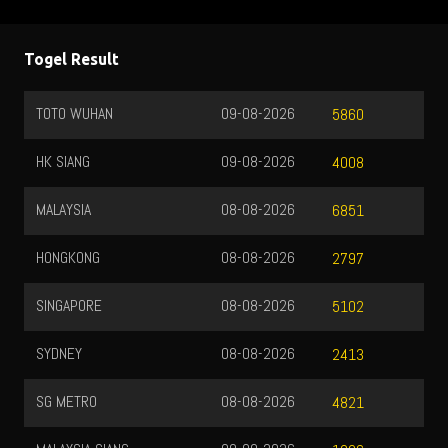
Togel Result
TOTO WUHAN
09-08-2026
QA
5860
HK SIANG
09-08-2026
SA
4008
MALAYSIA
08-08-2026
HA
6851
HONGKONG
08-08-2026
NO
2797
SINGAPORE
08-08-2026
SW
5102
SYDNEY
08-08-2026
HO
2413
SG METRO
08-08-2026
SY
4821