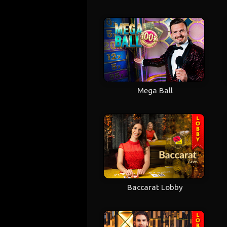
Mega Ball
Baccarat Lobby