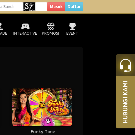
Masuk
Daftar
ADE
INTERACTIVE
PROMOSI
EVENT
Funky Time