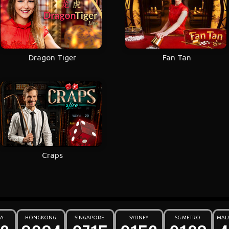
Dragon Tiger
Fan Tan
Craps
IA
HONGKONG
SINGAPORE
SYDNEY
SG METRO
MALA