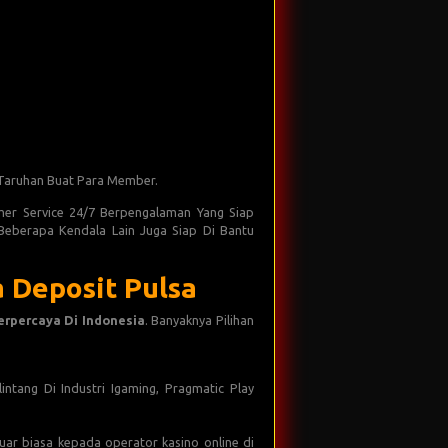
 Taruhan Buat Para Member.
er Service 24/7 Berpengalaman Yang Siap
eberapa Kendala Lain Juga Siap Di Bantu
 Deposit Pulsa
rpercaya Di Indonesia
. Banyaknya Pilihan
ang Di Industri Igaming, Pragmatic Play
uar biasa kepada operator kasino online di