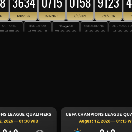
18
3634
0715
0158
9123
4
26
6/8/2026
5/8/2026
7/8/2026
7/8/2026
7
SAPPORO
HANGZHOU
NORWICH
SWITZERLAND
HONGKONG LO
5159
1764
7803
4836
108
6/8/2026
6/8/2026
7/8/2026
6/8/2026
6/8/2026
IERS
E-FOOTBALL F24 ELITE CLUB FRIENDLY
E-
August 7, 2026 — 19:15 WIB
0 : 2