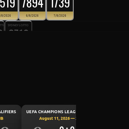
519
7894
1739
/8/2026
6/8/2026
7/8/2026
TTO
SYDNEY LOTTO
3
3712
7/8/2026
FOOTBALL F24 INTERNATIONAL
FRIENDLY
August 7, 2026 — 19:00 WIB