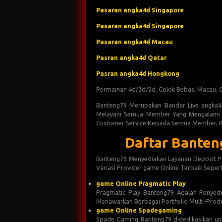
Pasaran angka4d Singapore
Pasaran angka4d Singapore
Pasaran angka4d Macau
Pasran angka4d Qatar
Pasran angka4d Hongkong
Permainan 4d/3d/2d, Colok Bebas, Macau, C
Banteng79 Merupakan Bandar Live angka4
Melayani Semua Member Yang Mengalami K
Customer Service Kepada Semua Member, Ba
Daftar Banten
Banteng79 Menyediakan Layanan Deposit P
Variasi Provider game Online Terbaik Sepert
game Online Pragmatic Play
Pragmatic Play Banteng79 Adalah Penyed
Menawarkan Berbagai Portfolio Multi-Produk 
game Online Spadegaming
Spade Gaming Banteng79 didedikasikan untu