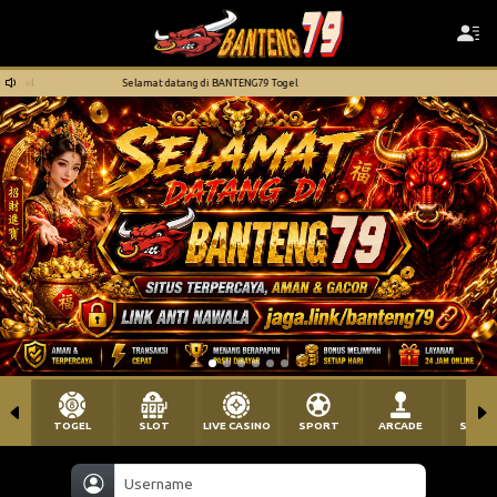
uy**wl Berhasil Withdraw Rp 5.648.000,00
Selamat datang di BANTENG79 Togel
TOGEL
SLOT
LIVE CASINO
SPORT
ARCADE
SABU