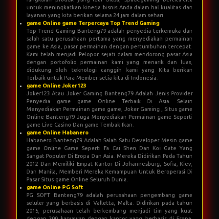
untuk meningkatkan kinerja bisnis Anda dalam hal kualitas dan
layanan yang kita berikan selama 24 jam dalam sehari.
game Online game Terpercaya Top Trend Gaming
Top Trend Gaming Banteng79 adalah penyedia terkemuka dan
salah satu perusahaan pertama yang menyediakan permainan
game ke Asia, pasar permainan dengan pertumbuhan tercepat.
Kami telah menjadi Pelopor sejati dalam mendorong pasar Asia
dengan portofolio permainan kami yang menarik dan luas,
didukung oleh teknologi canggih kami yang Kita berikan
Terbaik untuk Para Member setia kita di Indonesia.
game Online Joker123
Joker123 Atau Joker Gaming Banteng79 Adalah Jenis Provider
Penyedia game game Online Terbaik Di Asia. Selain
Menyediakan Permainan game game, Joker Gaming , Situs game
Online Banteng79 Juga Menyediakan Permainan game Seperti
game Live Casino Dan game Tembak Ikan.
game Online Habanero
Habanero Banteng79 Adalah Salah Satu Developer Mesin game
game Online Game Seperti Fa Cai Shen Dan Koi Gate Yang
Sangat Populer Di Eropa Dan Asia. Mereka Didirikan Pada Tahun
2012 Dan Memiliki Empat Kantor Di Johannesburg, Sofia, Kiev,
Dan Manila, Memberi Mereka Kemampuan Untuk Beroperasi Di
Pasar Situs game Online Seluruh Dunia.
game Online PG Soft
PG SOFT Banteng79 adalah perusahaan pengembang game
seluler yang berbasis di Valletta, Malta. Didirikan pada tahun
2015, perusahaan telah berkembang menjadi tim yang kuat
dengan 200 karyawan dengan kantor yang berbasis di Eropa,