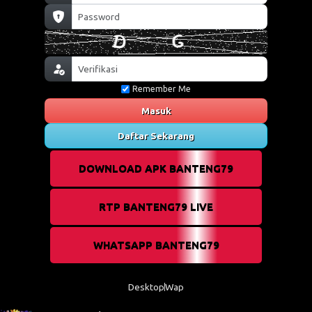
Remember Me
Masuk
Daftar Sekarang
DOWNLOAD APK BANTENG79
RTP BANTENG79 LIVE
WHATSAPP BANTENG79
Desktop
Wap