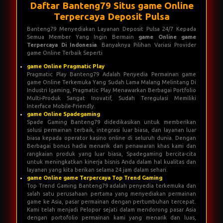
Daftar Banteng79 Situs game Online
Terpercaya Deposit Pulsa
Banteng79 Menyediakan Layanan Deposit Pulsa 24/7 Kepada
Semua Member Yang Ingin Bermain
game Online game
Terpercaya Di Indonesia
. Banyaknya Pilihan Variasi Provider
game Online Terbaik Seperti
game Online Pragmatic Play
Pragmatic Play Banteng79 Adalah Penyedia Permainan game
game Online Terkemuka Yang Sudah Lama Malang Melintang Di
Industri Igaming, Pragmatic Play Menawarkan Berbagai Portfolio
Multi-Produk Sangat Inovatif, Sudah Teregulasi Memiliki
Interface Mobile-Friendly.
game Online Spadegaming
Spade Gaming Banteng79 didedikasikan untuk memberikan
solusi permainan terbaik, integrasi luar biasa, dan layanan luar
biasa kepada operator kasino online di seluruh dunia. Dengan
Berbagai bonus hadia menarik dan penawaran khas kami dan
rangkaian produk yang luar biasa, Spadegaming bercita-cita
untuk meningkatkan kinerja bisnis Anda dalam hal kualitas dan
layanan yang kita berikan selama 24 jam dalam sehari.
game Online game Terpercaya Top Trend Gaming
Top Trend Gaming Banteng79 adalah penyedia terkemuka dan
salah satu perusahaan pertama yang menyediakan permainan
game ke Asia, pasar permainan dengan pertumbuhan tercepat.
Kami telah menjadi Pelopor sejati dalam mendorong pasar Asia
dengan portofolio permainan kami yang menarik dan luas,