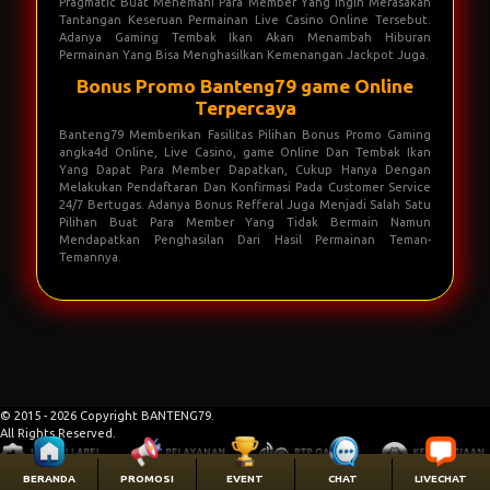
Pragmatic Buat Menemani Para Member Yang Ingin Merasakan
Tantangan Keseruan Permainan Live Casino Online Tersebut.
Adanya Gaming Tembak Ikan Akan Menambah Hiburan
Permainan Yang Bisa Menghasilkan Kemenangan Jackpot Juga.
Bonus Promo Banteng79 game Online
Terpercaya
Banteng79 Memberikan Fasilitas Pilihan Bonus Promo Gaming
angka4d Online, Live Casino, game Online Dan Tembak Ikan
Yang Dapat Para Member Dapatkan, Cukup Hanya Dengan
Melakukan Pendaftaran Dan Konfirmasi Pada Customer Service
24/7 Bertugas. Adanya Bonus Refferal Juga Menjadi Salah Satu
Pilihan Buat Para Member Yang Tidak Bermain Namun
Mendapatkan Penghasilan Dari Hasil Permainan Teman-
Temannya.
© 2015 - 2026 Copyright BANTENG79.
All Rights Reserved.
BERANDA
PROMOSI
EVENT
CHAT
LIVECHAT
LAPOR PUSAT