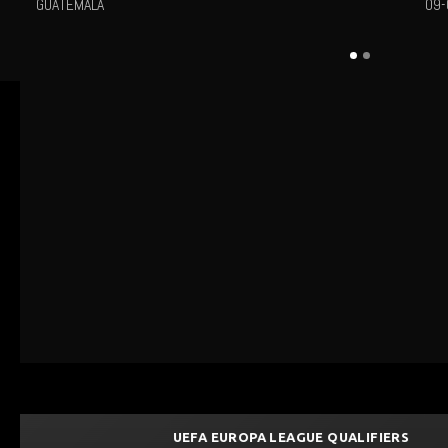
09-08-2026
UEFA CHAMPIONS LEAGUE QUAL