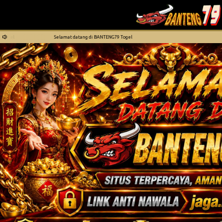
Selamat datang di BANTENG79 Togel