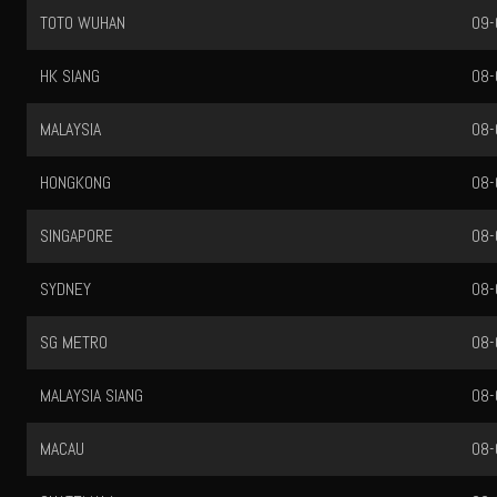
09-08-2026
08-08-2026
08-08-2026
08-08-2026
08-08-2026
08-08-2026
08-08-2026
08-08-2026
08-08-2026