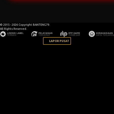
© 2015 - 2026 Copyright BANTENG79.
All Rights Reserved.
LAPOR PUSAT