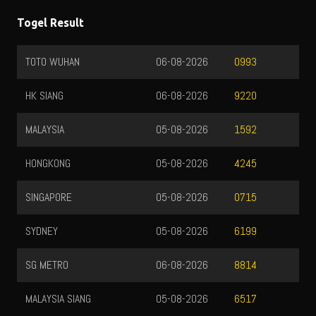
Togel Result
QATAR
05-08-2026
0993
5930
SAPPORO
05-08-2026
9220
5058
HANGZHOU
05-08-2026
1592
1585
NORWICH
06-08-2026
4245
1428
SWITZERLAND
05-08-2026
0715
7409
HONGKONG LOTTO
05-08-2026
6199
1739
SYDNEY LOTTO
05-08-2026
8814
5224
6517