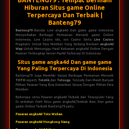
Hiburan Situs game Online
Terpercaya Dan Terbaik |
Banteng79
Banteng79
Bandar Live angka4d Dan game game Indonesia
Menyediakan Berbagai Permainan Menarik game Online
Indonesia, Live Casino Idn, Ion Casino Serta
Live Casino
Pragmatic Untuk Para Member Yang Sedang Bermain
angka4d
Wap
Untuk Menunggu Hasil Keluaran angka4d Online Dengan
Pasaran Terlengkap Server Pay4d Terbersar Di Indonesia.
Situs game angka4d Dan game game
Yang Paling Terpercaya Di Indonesia
Banteng79 Juga Memiliki Variasi Berbagai Permainan Menarik
TOTO
seperti
Totohk
,dan
Totosgp
, Totosdy Dan Masih Banyak
Pilihan Pasaran Yang Bisa Dimainkan Sesuai Dengan Pilihan Para
Member.
Beberapa Jenis Pasaran angka4d Terbaik dan Terpopuler Yang
Di sediakan Oleh Situs game angka4d,Tembak Ikan, Dan game
game Online Terbaik Banteng79 yaitu :
Pasaran angka4d Toto Wuhan
Pasaran angka4d Hongkong Siang