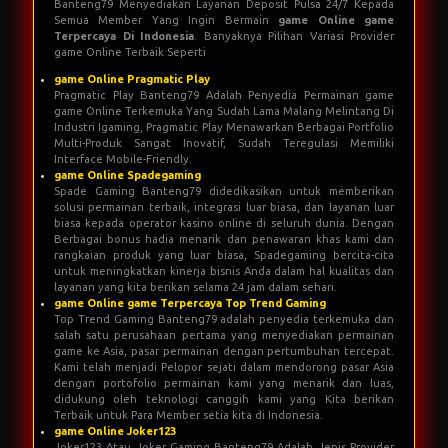
Banteng79 Menyediakan Layanan Deposit Pulsa 24/7 Kepada
Semua Member Yang Ingin Bermain
game Online game
Terpercaya Di Indonesia
. Banyaknya Pilihan Variasi Provider
game Online Terbaik Seperti
game Online Pragmatic Play
Pragmatic Play Banteng79 Adalah Penyedia Permainan game
game Online Terkemuka Yang Sudah Lama Malang Melintang Di
Industri Igaming, Pragmatic Play Menawarkan Berbagai Portfolio
Multi-Produk Sangat Inovatif, Sudah Teregulasi Memiliki
Interface Mobile-Friendly.
game Online Spadegaming
Spade Gaming Banteng79 didedikasikan untuk memberikan
solusi permainan terbaik, integrasi luar biasa, dan layanan luar
biasa kepada operator kasino online di seluruh dunia. Dengan
Berbagai bonus hadia menarik dan penawaran khas kami dan
rangkaian produk yang luar biasa, Spadegaming bercita-cita
untuk meningkatkan kinerja bisnis Anda dalam hal kualitas dan
layanan yang kita berikan selama 24 jam dalam sehari.
game Online game Terpercaya Top Trend Gaming
Top Trend Gaming Banteng79 adalah penyedia terkemuka dan
salah satu perusahaan pertama yang menyediakan permainan
game ke Asia, pasar permainan dengan pertumbuhan tercepat.
Kami telah menjadi Pelopor sejati dalam mendorong pasar Asia
dengan portofolio permainan kami yang menarik dan luas,
didukung oleh teknologi canggih kami yang Kita berikan
Terbaik untuk Para Member setia kita di Indonesia.
game Online Joker123
Joker123 Atau Joker Gaming Banteng79 Adalah Jenis Provider