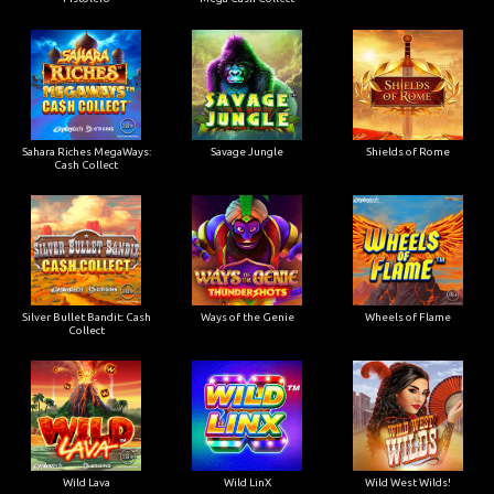
Sahara Riches MegaWays:
Savage Jungle
Shields of Rome
Cash Collect
Silver Bullet Bandit: Cash
Ways of the Genie
Wheels of Flame
Collect
Wild Lava
Wild LinX
Wild West Wilds!