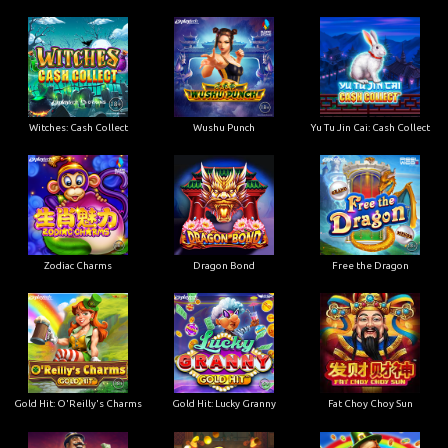
Witches: Cash Collect
Wushu Punch
Yu Tu Jin Cai: Cash Collect
Zodiac Charms
Dragon Bond
Free the Dragon
Gold Hit: O'Reilly's Charms
Gold Hit: Lucky Granny
Fat Choy Choy Sun