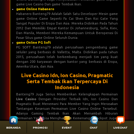
game Live Casino Dan game Tembak Ikan.
game Online Habanero
Habanero Banteng79 Adalah Salah Satu Developer Mesin game
game Online Game Seperti Fa Cai Shen Dan Koi Gate Yang
Sangat Populer Di Eropa Dan Asia. Mereka Didirikan Pada Tahun
2012 Dan Memiliki Empat Kantor Di Johannesburg, Sofia, Kiev,
Dan Manila, Memberi Mereka Kemampuan Untuk Beroperasi Di
Pasar Situs game Online Seluruh Dunia.
game Online PG Soft
PG SOFT Banteng79 adalah perusahaan pengembang game
seluler yang berbasis di Valletta, Malta. Didirikan pada tahun
2015, perusahaan telah berkembang menjadi tim yang kuat
dengan 200 karyawan dengan kantor yang berbasis di Eropa,
Amerika Utara, dan Asia.
Live Casino Idn, Ion Casino, Pragmatic
Serta Tembak Ikan Terpercaya Di
Indonesia
Banteng79 Juga Serius Memberikan Kelengkapan Permainan
Live Casino
Dengan Provider Terbaik Idn, Ion Casino Dan
Pragmatic Buat Menemani Para Member Yang Ingin Merasakan
Tantangan Keseruan Permainan Live Casino Online Tersebut.
Adanya Gaming Tembak Ikan Akan Menambah Hiburan
Permainan Yang Bisa Menghasilkan Kemenangan Jackpot Juga.
Bonus Promo Banteng79 game Online
BERANDA
PROMOSI
EVENT
CHAT
LIVECHAT
Terpercaya