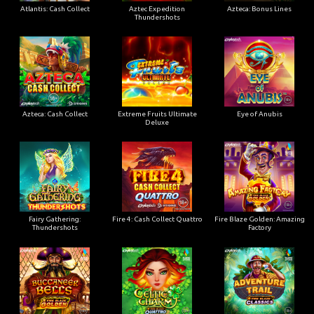
Atlantis: Cash Collect
Aztec Expedition
Azteca: Bonus Lines
Thundershots
Azteca: Cash Collect
Extreme Fruits Ultimate
Eye of Anubis
Deluxe
Fairy Gathering:
Fire 4: Cash Collect Quattro
Fire Blaze Golden: Amazing
Thundershots
Factory